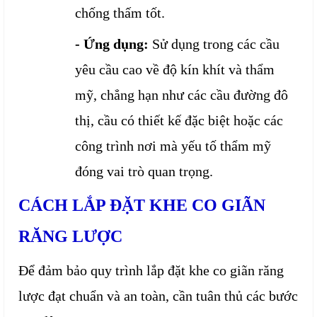
chống thấm tốt.
- Ứng dụng:
Sử dụng trong các cầu
yêu cầu cao về độ kín khít và thẩm
mỹ, chẳng hạn như các cầu đường đô
thị, cầu có thiết kế đặc biệt hoặc các
công trình nơi mà yếu tố thẩm mỹ
đóng vai trò quan trọng.
CÁCH LẮP ĐẶT KHE CO GIÃN
RĂNG LƯỢC
Để đảm bảo quy trình lắp đặt khe co giãn răng
lược đạt chuẩn và an toàn, cần tuân thủ các bước