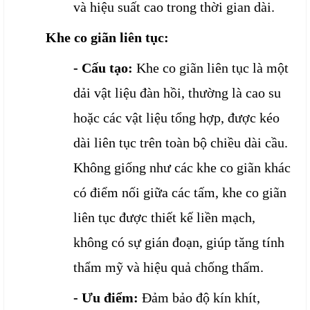
và hiệu suất cao trong thời gian dài.
Khe co giãn liên tục:
- Cấu tạo:
Khe co giãn liên tục là một
dải vật liệu đàn hồi, thường là cao su
hoặc các vật liệu tổng hợp, được kéo
dài liên tục trên toàn bộ chiều dài cầu.
Không giống như các khe co giãn khác
có điểm nối giữa các tấm, khe co giãn
liên tục được thiết kế liền mạch,
không có sự gián đoạn, giúp tăng tính
thẩm mỹ và hiệu quả chống thấm.
- Ưu điểm:
Đảm bảo độ kín khít,