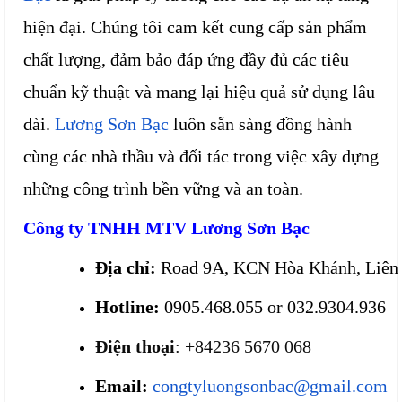
hiện đại. Chúng tôi cam kết cung cấp sản phẩm
chất lượng, đảm bảo đáp ứng đầy đủ các tiêu
chuẩn kỹ thuật và mang lại hiệu quả sử dụng lâu
dài.
Lương Sơn Bạc
luôn sẵn sàng đồng hành
cùng các nhà thầu và đối tác trong việc xây dựng
những công trình bền vững và an toàn.
Công ty TNHH MTV Lương Sơn Bạc
Địa chỉ:
 Road 9A, KCN Hòa Khánh, Liên 
Hotline:
 0905.468.055 or 032.9304.936
Điện thoại
: +84236 5670 068
Email:
congtyluongsonbac@gmail.com