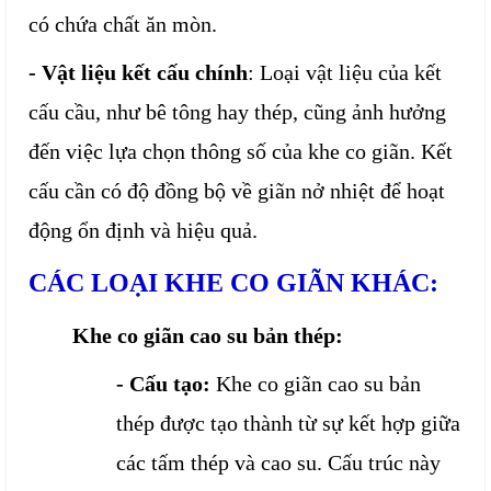
có chứa chất ăn mòn.
- Vật liệu kết cấu chính
: Loại vật liệu của kết
cấu cầu, như bê tông hay thép, cũng ảnh hưởng
đến việc lựa chọn thông số của khe co giãn. Kết
cấu cần có độ đồng bộ về giãn nở nhiệt để hoạt
động ổn định và hiệu quả.
CÁC LOẠI KHE CO GIÃN KHÁC:
Khe co giãn cao su bản thép:
- Cấu tạo:
Khe co giãn cao su bản
thép được tạo thành từ sự kết hợp giữa
các tấm thép và cao su. Cấu trúc này