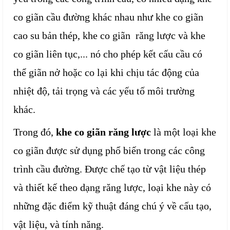
co giãn cầu đường khác nhau như khe co giãn
cao su bản thép, khe co giãn răng lược và khe
co giãn liên tục,... nó cho phép kết cấu cầu có
thể giãn nở hoặc co lại khi chịu tác động của
nhiệt độ, tải trọng và các yếu tố môi trường
khác.
Trong đó,
khe co giãn răng lược
là một loại khe
co giãn được sử dụng phổ biến trong các công
trình cầu đường. Được chế tạo từ vật liệu thép
và thiết kế theo dạng răng lược, loại khe này có
những đặc điểm kỹ thuật đáng chú ý về cấu tạo,
vật liệu, và tính năng.