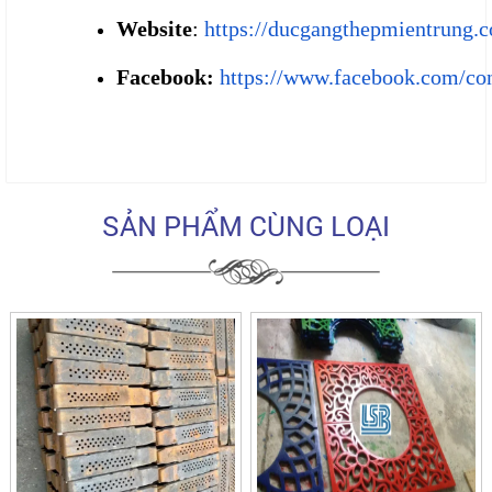
Website
:
https://ducgangthepmientrung.
Facebook:
https://www.facebook.com/co
SẢN PHẨM CÙNG LOẠI