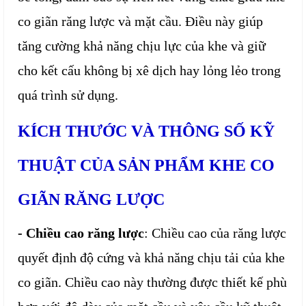
co giãn răng lược và mặt cầu. Điều này giúp
tăng cường khả năng chịu lực của khe và giữ
cho kết cấu không bị xê dịch hay lỏng lẻo trong
quá trình sử dụng.
KÍCH THƯỚC VÀ THÔNG SỐ KỸ
THUẬT CỦA SẢN PHẨM KHE CO
GIÃN RĂNG LƯỢC
- Chiều cao răng lược
: Chiều cao của răng lược
quyết định độ cứng và khả năng chịu tải của khe
co giãn. Chiều cao này thường được thiết kế phù