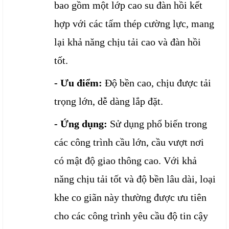
bao gồm một lớp cao su đàn hồi kết
hợp với các tấm thép cường lực, mang
lại khả năng chịu tải cao và đàn hồi
tốt.
- Ưu điểm:
Độ bền cao, chịu được tải
trọng lớn, dễ dàng lắp đặt.
- Ứng dụng:
Sử dụng phổ biến trong
các công trình cầu lớn, cầu vượt nơi
có mật độ giao thông cao. Với khả
năng chịu tải tốt và độ bền lâu dài, loại
khe co giãn này thường được ưu tiên
cho các công trình yêu cầu độ tin cậy