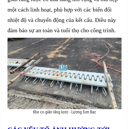
một cách linh hoạt, phù hợp với các biến đổi
nhiệt độ và chuyển động của kết cấu. Điều này
đảm bảo sự an toàn và tuổi thọ cho công trình.
Khe co giãn răng lược - Lương Sơn Bạc