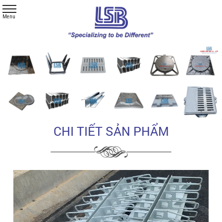
CHI TIẾT SẢN PHẨM