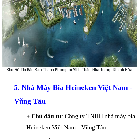
Khu Đô Thị Bán Đảo Thanh Phong tại Vĩnh Thái - Nha Trang - Khánh Hòa
5. Nhà Máy Bia Heineken Việt Nam -
Vũng Tàu
+ Chủ đầu tư
: Công ty TNHH nhà máy bia
Heineken Việt Nam - Vũng Tàu