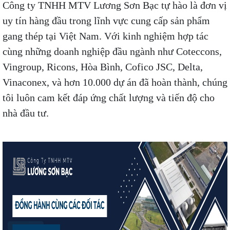
Công ty TNHH MTV Lương Sơn Bạc tự hào là đơn vị
uy tín hàng đầu trong lĩnh vực cung cấp sản phẩm
gang thép tại Việt Nam. Với kinh nghiệm hợp tác
cùng những doanh nghiệp đầu ngành như Coteccons,
Vingroup, Ricons, Hòa Bình, Cofico JSC, Delta,
Vinaconex, và hơn 10.000 dự án đã hoàn thành, chúng
tôi luôn cam kết đáp ứng chất lượng và tiến độ cho
nhà đầu tư.