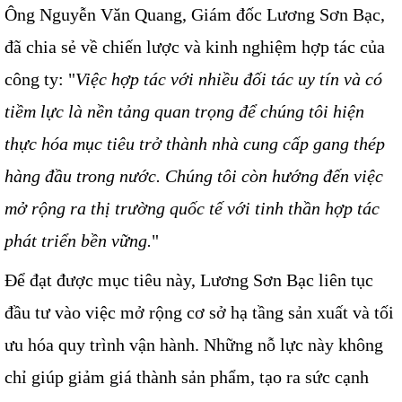
Ông Nguyễn Văn Quang, Giám đốc Lương Sơn Bạc,
đã chia sẻ về chiến lược và kinh nghiệm hợp tác của
công ty: "
Việc hợp tác với nhiều đối tác uy tín và có
tiềm lực là nền tảng quan trọng để chúng tôi hiện
thực hóa mục tiêu trở thành nhà cung cấp gang thép
hàng đầu trong nước. Chúng tôi còn hướng đến việc
mở rộng ra thị trường quốc tế với tinh thần hợp tác
phát triển bền vững.
"
Để đạt được mục tiêu này, Lương Sơn Bạc liên tục
đầu tư vào việc mở rộng cơ sở hạ tầng sản xuất và tối
ưu hóa quy trình vận hành. Những nỗ lực này không
chỉ giúp giảm giá thành sản phẩm, tạo ra sức cạnh