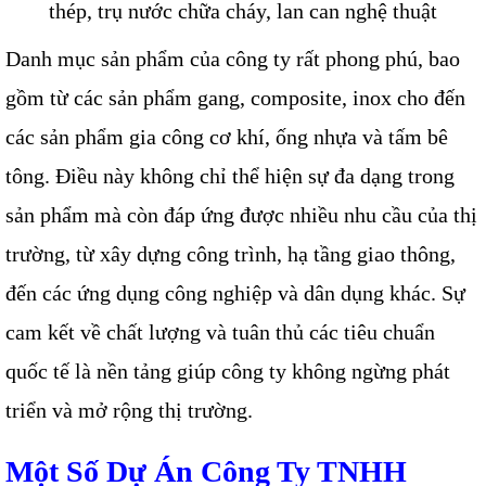
thép, trụ nước chữa cháy,
lan can nghệ thuật
Danh mục sản phẩm của công ty rất phong phú, bao
gồm từ các sản phẩm gang, composite, inox cho đến
các sản phẩm gia công cơ khí, ống nhựa và tấm bê
tông. Điều này không chỉ thể hiện sự đa dạng trong
sản phẩm mà còn đáp ứng được nhiều nhu cầu của thị
trường, từ xây dựng công trình, hạ tầng giao thông,
đến các ứng dụng công nghiệp và dân dụng khác. Sự
cam kết về chất lượng và tuân thủ các tiêu chuẩn
quốc tế là nền tảng giúp công ty không ngừng phát
triển và mở rộng thị trường.
Một Số Dự Án Công Ty TNHH