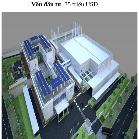
+
Vốn đầu tư
: 35 triệu USD