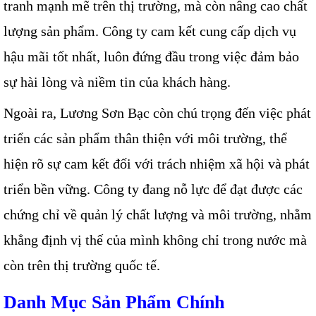
tranh mạnh mẽ trên thị trường, mà còn nâng cao chất
lượng sản phẩm. Công ty cam kết cung cấp dịch vụ
hậu mãi tốt nhất, luôn đứng đầu trong việc đảm bảo
sự hài lòng và niềm tin của khách hàng.
Ngoài ra, Lương Sơn Bạc còn chú trọng đến việc phát
triển các sản phẩm thân thiện với môi trường, thể
hiện rõ sự cam kết đối với trách nhiệm xã hội và phát
triển bền vững. Công ty đang nỗ lực để đạt được các
chứng chỉ về quản lý chất lượng và môi trường, nhằm
khẳng định vị thế của mình không chỉ trong nước mà
còn trên thị trường quốc tế.
Danh Mục Sản Phẩm Chính