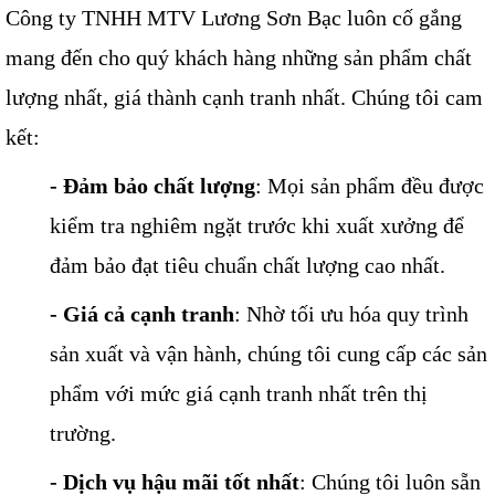
Công ty TNHH MTV Lương Sơn Bạc luôn cố gắng
mang đến cho quý khách hàng những sản phẩm chất
lượng nhất, giá thành cạnh tranh nhất. Chúng tôi cam
kết:
- Đảm bảo chất lượng
: Mọi sản phẩm đều được
kiểm tra nghiêm ngặt trước khi xuất xưởng để
đảm bảo đạt tiêu chuẩn chất lượng cao nhất.
- Giá cả cạnh tranh
: Nhờ tối ưu hóa quy trình
sản xuất và vận hành, chúng tôi cung cấp các sản
phẩm với mức giá cạnh tranh nhất trên thị
trường.
- Dịch vụ hậu mãi tốt nhất
: Chúng tôi luôn sẵn