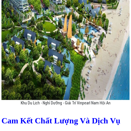
Khu Du Lịch - Nghỉ Dưỡng - Giải Trí Vinpearl Nam Hội An
Cam Kết Chất Lượng Và Dịch Vụ