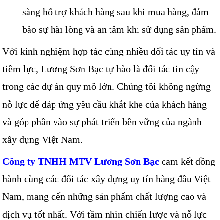
sàng hỗ trợ khách hàng sau khi mua hàng, đảm
bảo sự hài lòng và an tâm khi sử dụng sản phẩm.
Với kinh nghiệm hợp tác cùng nhiều đối tác uy tín và
tiềm lực, Lương Sơn Bạc tự hào là đối tác tin cậy
trong các dự án quy mô lớn. Chúng tôi không ngừng
nỗ lực để đáp ứng yêu cầu khắt khe của khách hàng
và góp phần vào sự phát triển bền vững của ngành
xây dựng Việt Nam.
Công ty TNHH MTV Lương Sơn Bạc
cam kết đồng
hành cùng các đối tác xây dựng uy tín hàng đầu Việt
Nam, mang đến những sản phẩm chất lượng cao và
dịch vụ tốt nhất. Với tầm nhìn chiến lược và nỗ lực