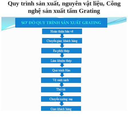
Quy trình sản xuất, nguyên vật liệu, Công
nghệ sản xuất tấm Grating