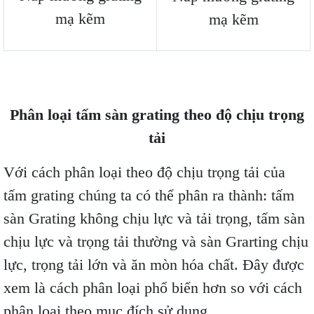
mạ kẽm
mạ kẽm
Phân loại tấm sàn grating theo độ chịu trọng
tải
Với cách phân loại theo độ chịu trọng tải của
tấm grating chúng ta có thể phân ra thành: tấm
sàn Grating không chịu lực và tải trọng, tấm sàn
chịu lực và trọng tải thường và sàn Grarting chịu
lực, trọng tải lớn và ăn mòn hóa chất. Đây được
xem là cách phân loại phổ biến hơn so với cách
phân loại theo mục đích sử dụng.