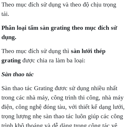
Theo mục đích sử dụng và theo độ chịu trọng
tải.
Phân loại tấm sàn grating theo mục đích sử
dụng.
Theo mục đích sử dụng thì
sàn lưới thép
grating
được chia ra làm ba loại:
Sàn thao tác
Sàn thao tác Grating đươc sử dụng nhiều nhất
trong các nhà máy, công trình thi công, nhà máy
điện, công nghệ đóng tàu, với thiết kế dạng lưới,
trọng lượng nhẹ sàn thao tác luôn giúp các công
trình khô thoáng và dễ dàng trong công tác vệ