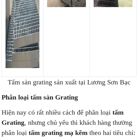
Tấm sàn grating sản xuất tại Lương Sơn Bạc
Phân loại tấm sàn Grating
Hiện nay có rất nhiều cách để phân loại
tấm
Grating
, nhưng chủ yếu thì khách hàng thường
phân loại
tấm grating mạ kẽm
theo hai tiêu chí: