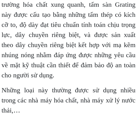
trường hóa chất xung quanh, tấm sàn Grating
này được cấu tạo bằng những tấm thép có kích
cỡ to, độ dày đạt tiêu chuẩn tính toán chịu trọng
lực, dây chuyền riêng biệt, và được sản xuất
theo dây chuyền riêng biệt kết hợp với mạ kẽm
nhúng nóng nhằm đáp ứng được những yêu cầu
về mặt kỹ thuật cần thiết để đảm bảo độ an toàn
cho người sử dụng.
Những loại này thường được sử dụng nhiều
trong các nhà máy hóa chất, nhà máy xử lý nước
thải,…