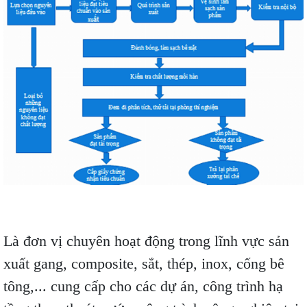
Là đơn vị chuyên hoạt động trong lĩnh vực sản
xuất gang, composite, sắt, thép, inox, cống bê
tông,... cung cấp cho các dự án, công trình hạ