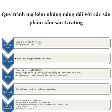
Quy trình mạ kẽm nhúng nóng đối với các sản
phẩm tấm sàn Grating