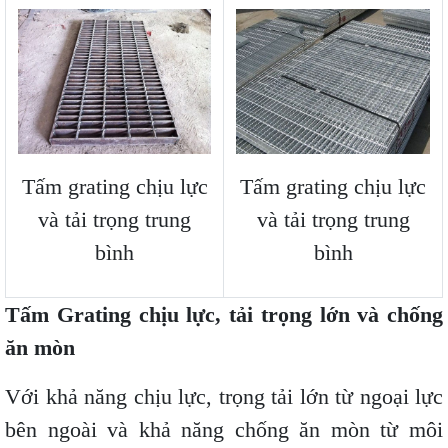
Tấm grating chịu lực
Tấm grating chịu lực
và tải trọng trung
và tải trọng trung
bình
bình
Tấm Grating chịu lực, tải trọng lớn và chống
ăn mòn
Với khả năng chịu lực, trọng tải lớn từ ngoại lực
bên ngoài và khả năng chống ăn mòn từ môi