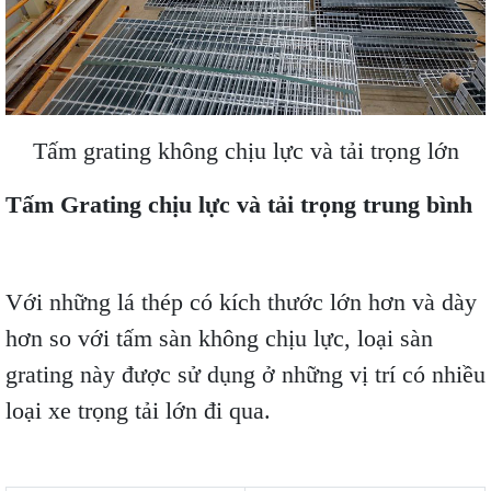
Tấm grating không chịu lực và tải trọng lớn
Tấm Grating chịu lực và tải trọng trung bình
Với những lá thép có kích thước lớn hơn và dày
hơn so với tấm sàn không chịu lực, loại sàn
grating này được sử dụng ở những vị trí có nhiều
loại xe trọng tải lớn đi qua.