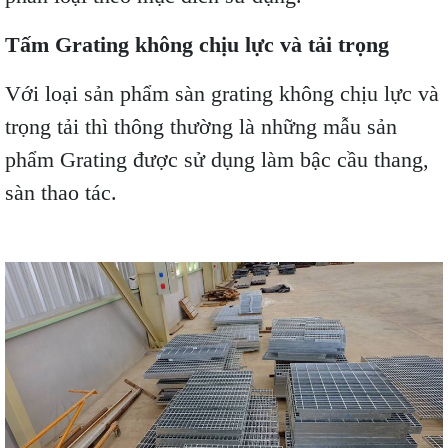
Tấm Grating không chịu lực và tải trọng
Với loại sản phẩm sàn grating không chịu lực và
trọng tải thì thông thường là những mẫu sản
phẩm Grating được sử dụng làm bậc cầu thang,
sàn thao tác.