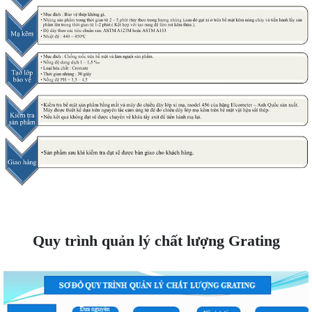
Quy trình quản lý chất lượng Grating