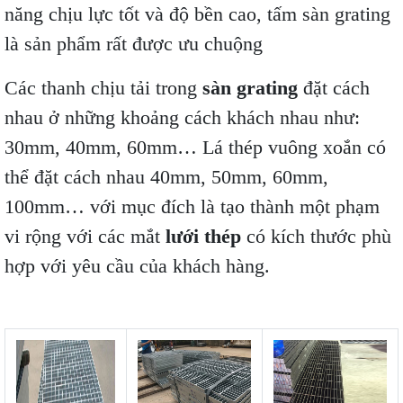
năng chịu lực tốt và độ bền cao, tấm sàn grating
là sản phẩm rất được ưu chuộng
Các thanh chịu tải trong
sàn grating
đặt cách
nhau ở những khoảng cách khách nhau như:
30mm, 40mm, 60mm… Lá thép vuông xoắn có
thể đặt cách nhau 40mm, 50mm, 60mm,
100mm… với mục đích là tạo thành một phạm
vi rộng với các mắt
lưới thép
có kích thước phù
hợp với yêu cầu của khách hàng.