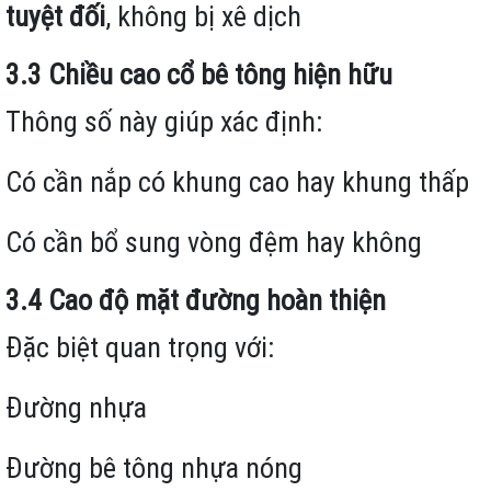
tuyệt đối
, không bị xê dịch
3.3 Chiều cao cổ bê tông hiện hữu
Thông số này giúp xác định:
Có cần nắp có khung cao hay khung thấp
Có cần bổ sung vòng đệm hay không
3.4 Cao độ mặt đường hoàn thiện
Đặc biệt quan trọng với:
Đường nhựa
Đường bê tông nhựa nóng