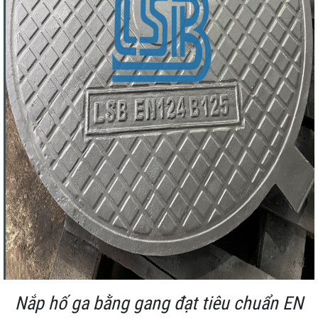
Nắp hố ga bằng gang đạt tiêu chuẩn EN