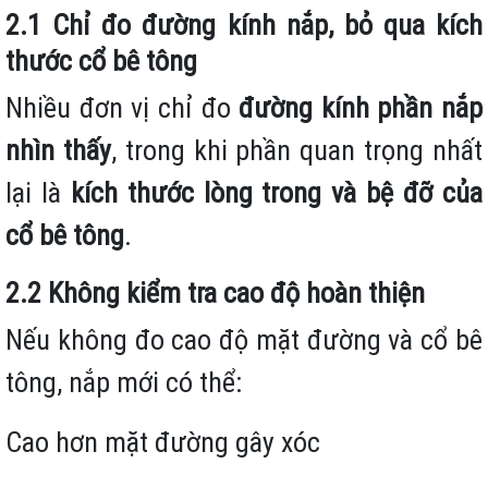
2.1 Chỉ đo đường kính nắp, bỏ qua kích
thước cổ bê tông
Nhiều đơn vị chỉ đo
đường kính phần nắp
nhìn thấy
, trong khi phần quan trọng nhất
lại là
kích thước lòng trong và bệ đỡ của
cổ bê tông
.
2.2 Không kiểm tra cao độ hoàn thiện
Nếu không đo cao độ mặt đường và cổ bê
tông, nắp mới có thể:
Cao hơn mặt đường gây xóc