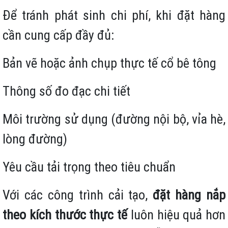
Để tránh phát sinh chi phí, khi đặt hàng
cần cung cấp đầy đủ:
Bản vẽ hoặc ảnh chụp thực tế cổ bê tông
Thông số đo đạc chi tiết
Môi trường sử dụng (đường nội bộ, vỉa hè,
lòng đường)
Yêu cầu tải trọng theo tiêu chuẩn
Với các công trình cải tạo,
đặt hàng nắp
theo kích thước thực tế
luôn hiệu quả hơn