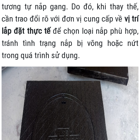
tương tự nắp gang. Do đó, khi thay thế,
cần trao đổi rõ với đơn vị cung cấp về
vị trí
lắp đặt thực tế
để chọn loại nắp phù hợp,
tránh tình trạng nắp bị võng hoặc nứt
trong quá trình sử dụng.