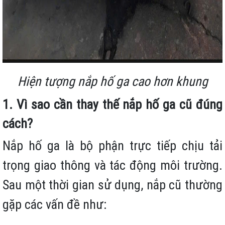
Hiện tượng nắp hố ga cao hơn khung
1. Vì sao cần thay thế nắp hố ga cũ đúng
cách?
Nắp hố ga là bộ phận trực tiếp chịu tải
trọng giao thông và tác động môi trường.
Sau một thời gian sử dụng, nắp cũ thường
gặp các vấn đề như: