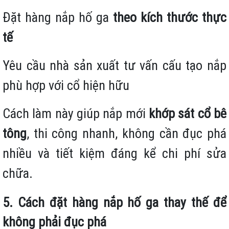
Đặt hàng nắp hố ga
theo kích thước thực
tế
Yêu cầu nhà sản xuất tư vấn cấu tạo nắp
phù hợp với cổ hiện hữu
Cách làm này giúp nắp mới
khớp sát cổ bê
tông
, thi công nhanh, không cần đục phá
nhiều và tiết kiệm đáng kể chi phí sửa
chữa.
5. Cách đặt hàng nắp hố ga thay thế để
không phải đục phá