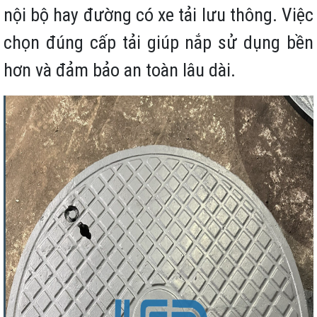
nội bộ hay đường có xe tải lưu thông. Việc
chọn đúng cấp tải giúp nắp sử dụng bền
hơn và đảm bảo an toàn lâu dài.