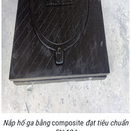
Nắp hố ga bằng
composite
đạt tiêu chuẩn