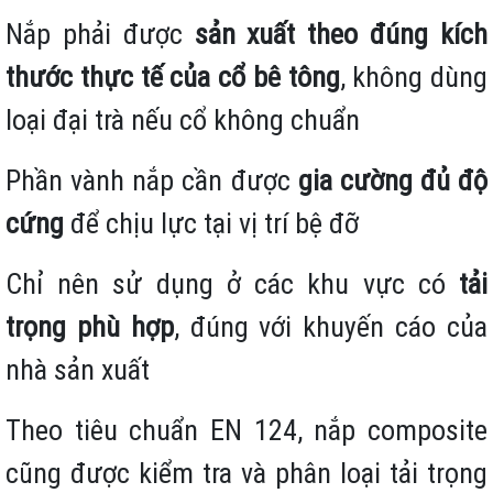
Nắp phải được
sản xuất theo đúng kích
thước thực tế của cổ bê tông
, không dùng
loại đại trà nếu cổ không chuẩn
Phần vành nắp cần được
gia cường đủ độ
cứng
để chịu lực tại vị trí bệ đỡ
Chỉ nên sử dụng ở các khu vực có
tải
trọng phù hợp
, đúng với khuyến cáo của
nhà sản xuất
Theo tiêu chuẩn EN 124, nắp composite
cũng được kiểm tra và phân loại tải trọng