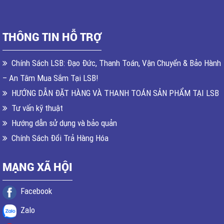
THÔNG TIN HỖ TRỢ
Chính Sách LSB: Đạo Đức, Thanh Toán, Vận Chuyển & Bảo Hành
– An Tâm Mua Sắm Tại LSB!
HƯỚNG DẪN ĐẶT HÀNG VÀ THANH TOÁN SẢN PHẨM TẠI LSB
Tư vấn kỹ thuật
Hướng dẫn sử dụng và bảo quản
Chính Sách Đổi Trả Hàng Hóa
MẠNG XÃ HỘI
Facebook
Zalo