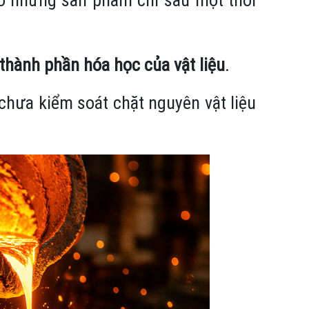
thành phần hóa học của vật liệu
.
 chưa kiểm soát chặt nguyên vật liệu