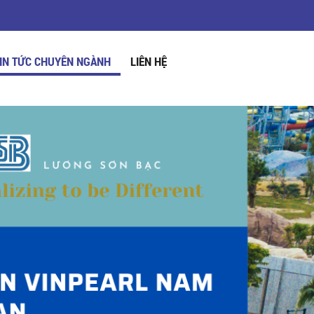
IN TỨC CHUYÊN NGÀNH
LIÊN HỆ