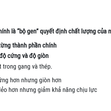
ính là “bộ gen” quyết định chất lượng của 
 từng thành phần chính
 độ cứng và độ giòn
 trong gang và thép.
cứng hơn nhưng giòn hơn
dẻo hơn nhưng giảm khả năng chịu lực