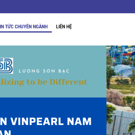
IN TỨC CHUYÊN NGÀNH
LIÊN HỆ