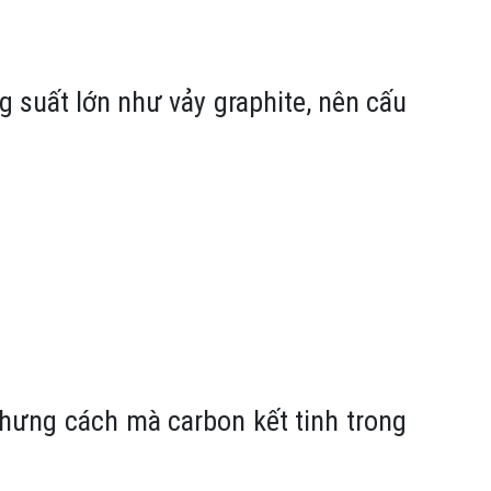
 suất lớn như vảy graphite
, nên cấu
hưng cách mà carbon kết tinh trong