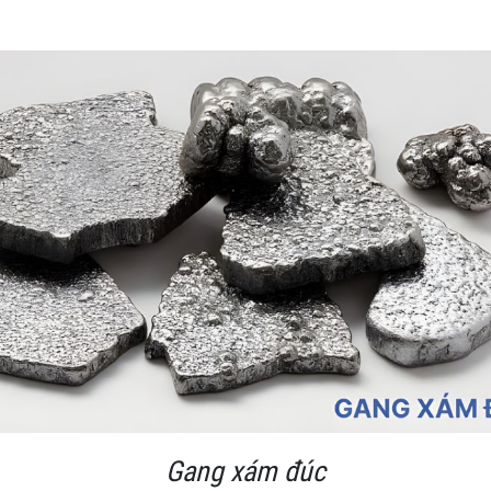
Gang xám đúc