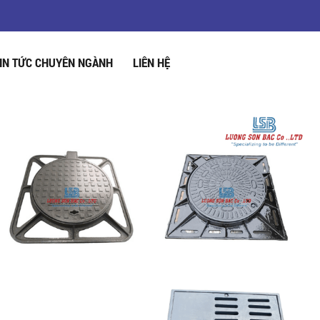
IN TỨC CHUYÊN NGÀNH
LIÊN HỆ