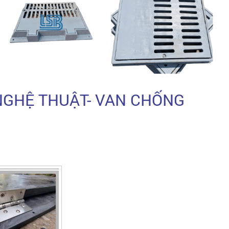
 NGHỆ THUẬT- VAN CHỐNG