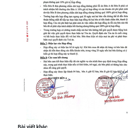
Bài viết khác