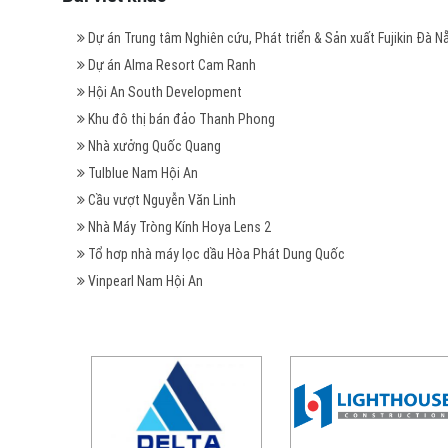
Dự án Trung tâm Nghiên cứu, Phát triển & Sản xuất Fujikin Đà N
Dự án Alma Resort Cam Ranh
Hội An South Development
Khu đô thị bán đảo Thanh Phong
Nhà xưởng Quốc Quang
Tulblue Nam Hội An
Cầu vượt Nguyễn Văn Linh
Nhà Máy Tròng Kính Hoya Lens 2
Tổ hơp nhà máy lọc dầu Hòa Phát Dung Quốc
Vinpearl Nam Hội An