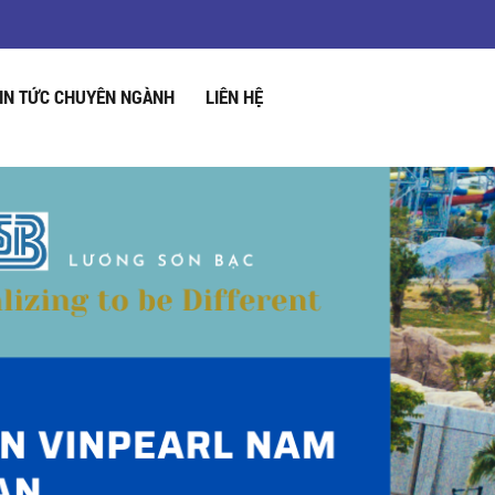
IN TỨC CHUYÊN NGÀNH
LIÊN HỆ